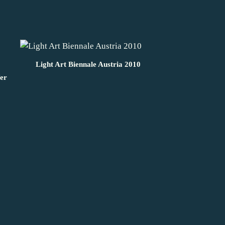
Light Art Biennale Austria 2010
er