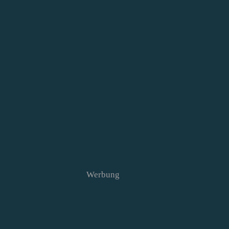
Werbung