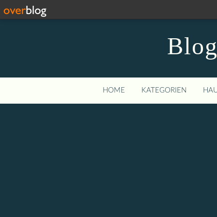
Blog
HOME
KATEGORIEN
HAU