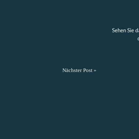
Sehen Sie d
Nächster Post »