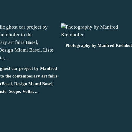
Photography by Manfred Kielnhof
 ghost car project by Manfred
 to the contemporary art fairs
rtBasel, Design Miami Basel,
iste, Scope, Volta, ...