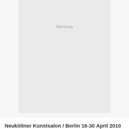
Werbung
Neuköllner Kunstsalon / Berlin 16-30 April 2010