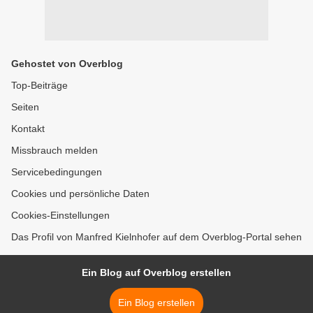
Gehostet von Overblog
Top-Beiträge
Seiten
Kontakt
Missbrauch melden
Servicebedingungen
Cookies und persönliche Daten
Cookies-Einstellungen
Das Profil von Manfred Kielnhofer auf dem Overblog-Portal sehen
Ein Blog auf Overblog erstellen
Ein Blog erstellen