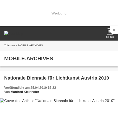
Werbung
MENU
Zuhause
» MOBILE.ARCHIVES
MOBILE.ARCHIVES
Nationale Biennale für Lichtkunst Austria 2010
Veröffentlicht am 25.04.2010 15:22
Von
Manfred Kielnhofer