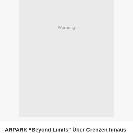
Werbung
ARPARK “Beyond Limits” Über Grenzen hinaus