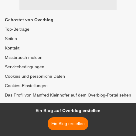
Gehostet von Overblog
Top-Beiträge
Seiten
Kontakt
Missbrauch melden
Servicebedingungen
Cookies und persönliche Daten
Cookies-Einstellungen
Das Profil von Manfred Kielnhofer auf dem Overblog-Portal sehen
Ein Blog auf Overblog erstellen
Ein Blog erstellen