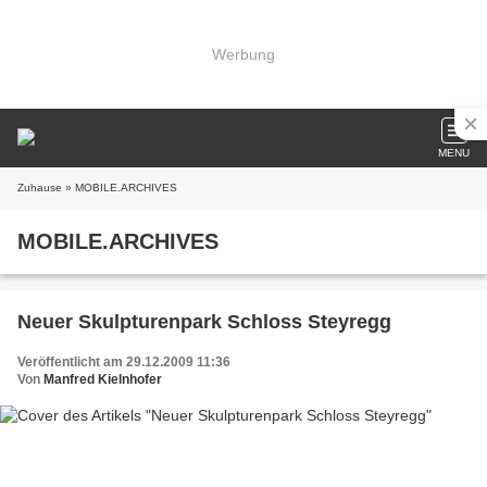
Werbung
MENU
Zuhause
» MOBILE.ARCHIVES
MOBILE.ARCHIVES
Neuer Skulpturenpark Schloss Steyregg
Veröffentlicht am 29.12.2009 11:36
Von
Manfred Kielnhofer