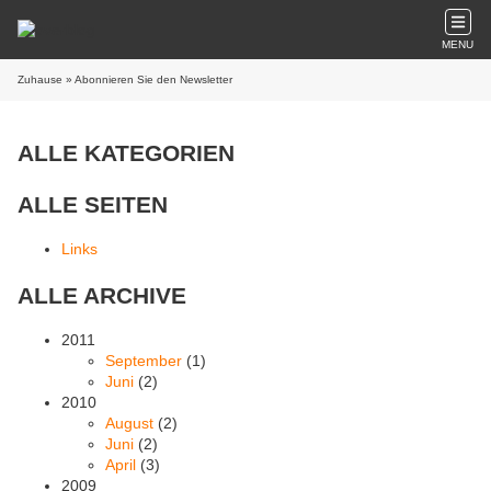
MENU
Zuhause
» Abonnieren Sie den Newsletter
ALLE KATEGORIEN
ALLE SEITEN
Links
ALLE ARCHIVE
2011
September
(1)
Juni
(2)
2010
August
(2)
Juni
(2)
April
(3)
2009