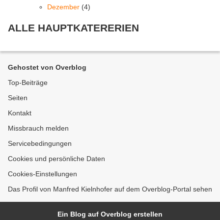
Dezember
(4)
ALLE HAUPTKATERERIEN
Gehostet von Overblog
Top-Beiträge
Seiten
Kontakt
Missbrauch melden
Servicebedingungen
Cookies und persönliche Daten
Cookies-Einstellungen
Das Profil von Manfred Kielnhofer auf dem Overblog-Portal sehen
Ein Blog auf Overblog erstellen